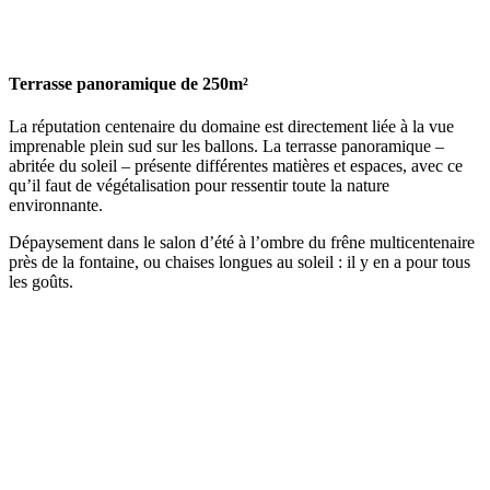
Terrasse panoramique de 250m²
La réputation centenaire du domaine est directement liée à la vue
imprenable plein sud sur les ballons. La terrasse panoramique –
abritée du soleil – présente différentes matières et espaces, avec ce
qu’il faut de végétalisation pour ressentir toute la nature
environnante.
Dépaysement dans le salon d’été à l’ombre du frêne multicentenaire
près de la fontaine, ou chaises longues au soleil : il y en a pour tous
les goûts.