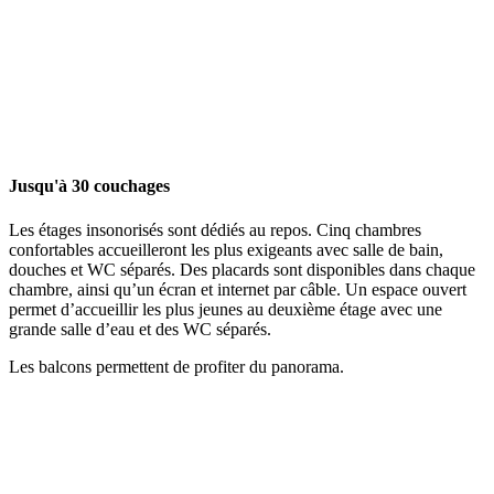
Jusqu'à 30 couchages
Les étages insonorisés sont dédiés au repos. Cinq chambres
confortables accueilleront les plus exigeants avec salle de bain,
douches et WC séparés. Des placards sont disponibles dans chaque
chambre, ainsi qu’un écran et internet par câble. Un espace ouvert
permet d’accueillir les plus jeunes au deuxième étage avec une
grande salle d’eau et des WC séparés.
Les balcons permettent de profiter du panorama.