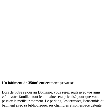
Un bâtiment de 350m² entièrement privatisé
Lors de votre séjour au Domaine, vous serez seuls avec vos amis
et/ou votre famille : tout le domaine sera privatisé pour que vous
passiez le meilleur moment. Le parking, les terrasses, l’ensemble du
bâtiment avec sa bibliothèque, ses chambres et son espace détente