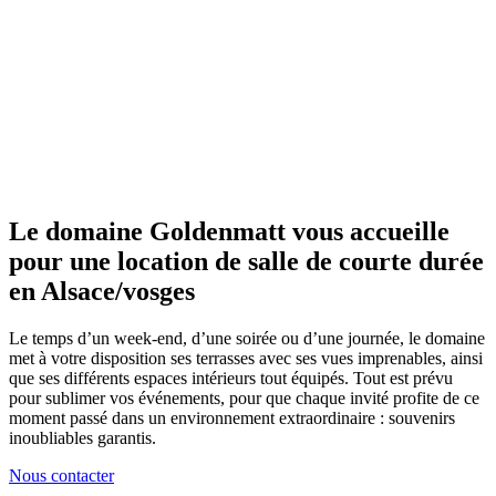
Le domaine Goldenmatt vous accueille
pour une location de salle de courte durée
en Alsace/vosges
Le temps d’un week-end, d’une soirée ou d’une journée, le domaine
met à votre disposition ses terrasses avec ses vues imprenables, ainsi
que ses différents espaces intérieurs tout équipés. Tout est prévu
pour sublimer vos événements, pour que chaque invité profite de ce
moment passé dans un environnement extraordinaire : souvenirs
inoubliables garantis.
Nous contacter