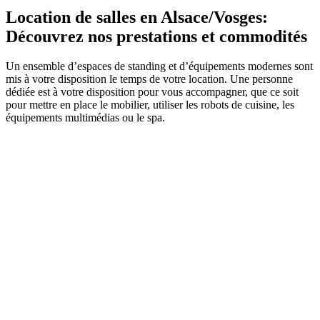
Location de salles en Alsace/Vosges:
Découvrez nos prestations et commodités
Un ensemble d’espaces de standing et d’équipements modernes sont
mis à votre disposition le temps de votre location. Une personne
dédiée est à votre disposition pour vous accompagner, que ce soit
pour mettre en place le mobilier, utiliser les robots de cuisine, les
équipements multimédias ou le spa.