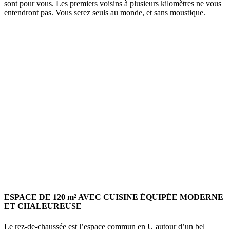
sont pour vous. Les premiers voisins à plusieurs kilomètres ne vous
entendront pas. Vous serez seuls au monde, et sans moustique.
ESPACE DE 120 m² AVEC CUISINE ÉQUIPÉE MODERNE
ET CHALEUREUSE
Le rez-de-chaussée est l’espace commun en U autour d’un bel