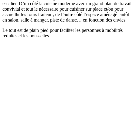
escalier. D’un côté la cuisine moderne avec un grand plan de travail
convivial et tout le nécessaire pour cuisiner sur place et/ou pour
accueillir les fours traiteur ; de l’autre côté l’espace aménagé tantôt
en salon, salle à manger, piste de danse… en fonction des envies.
Le tout est de plain-pied pour faciliter les personnes à mobilités
réduites et les poussettes.