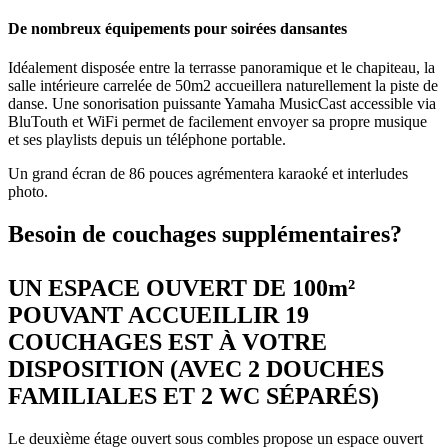
De nombreux équipements pour soirées dansantes
Idéalement disposée entre la terrasse panoramique et le chapiteau, la
salle intérieure carrelée de 50m2 accueillera naturellement la piste de
danse. Une sonorisation puissante Yamaha MusicCast accessible via
BluTouth et WiFi permet de facilement envoyer sa propre musique
et ses playlists depuis un téléphone portable.
Un grand écran de 86 pouces agrémentera karaoké et interludes
photo.
Besoin de couchages supplémentaires?
UN ESPACE OUVERT DE 100m²
POUVANT ACCUEILLIR 19
COUCHAGES EST À VOTRE
DISPOSITION (AVEC 2 DOUCHES
FAMILIALES ET 2 WC SÉPARÉS)
Le deuxième étage ouvert sous combles propose un espace ouvert