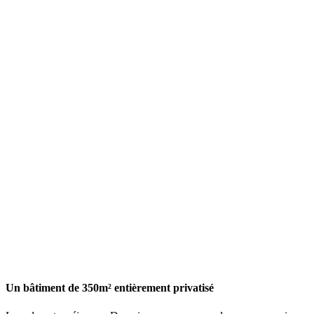
Un bâtiment de 350m² entièrement privatisé