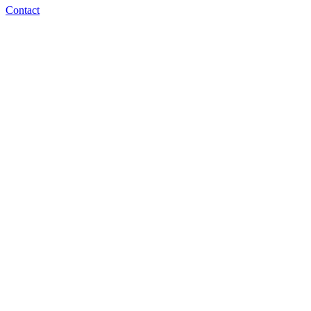
Contact