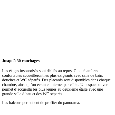
Jusqu'à 30 couchages
Les étages insonorisés sont dédiés au repos. Cinq chambres
confortables accueilleront les plus exigeants avec salle de bain,
douches et WC séparés. Des placards sont disponibles dans chaque
chambre, ainsi qu’un écran et internet par câble. Un espace ouvert
permet d’accueillir les plus jeunes au deuxième étage avec une
grande salle d’eau et des WC séparés.
Les balcons permettent de profiter du panorama.