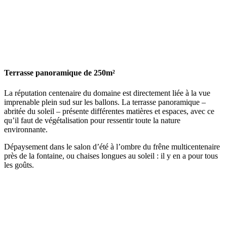
Terrasse panoramique de 250m²
La réputation centenaire du domaine est directement liée à la vue
imprenable plein sud sur les ballons. La terrasse panoramique –
abritée du soleil – présente différentes matières et espaces, avec ce
qu’il faut de végétalisation pour ressentir toute la nature
environnante.
Dépaysement dans le salon d’été à l’ombre du frêne multicentenaire
près de la fontaine, ou chaises longues au soleil : il y en a pour tous
les goûts.