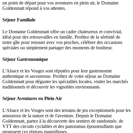
un point de départ pour vos aventures en plein air, le Domaine
Goldenmatt répond à vos attentes.
Séjour Familiale
Le Domaine Goldenmatt offre un cadre chaleureux et convivial,
idéal pour des retrouvailles en famille. Profitez de la sérénité de
notre gîte pour renouer avec vos proches, célébrer des occasions
spéciales ou simplement partager des moments de bonheur.
Séjour Gastronomique
L'Alsace et les Vosges sont réputées pour leur gastronomie
authentique et savoureuse. Profitez de votre séjour au Domaine
Goldenmatt pour déguster les spécialités locales, visiter les marchés
traditionnels et découvrir les vignobles environnants.
Séjour Aventures en Plein Air
L'Alsace et les Vosges sont des terrains de jeu exceptionnels pour les
amoureux de la nature et de l'aventure. Depuis le Domaine
Goldenmatt, partez à la découverte des sentiers de randonnée, de
VTT des circuits cyclables et des panoramas époustouflants que
proposent ces régions magnifiques.