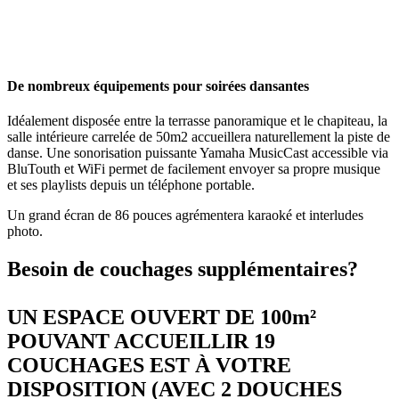
De nombreux équipements pour soirées dansantes
Idéalement disposée entre la terrasse panoramique et le chapiteau, la
salle intérieure carrelée de 50m2 accueillera naturellement la piste de
danse. Une sonorisation puissante Yamaha MusicCast accessible via
BluTouth et WiFi permet de facilement envoyer sa propre musique
et ses playlists depuis un téléphone portable.
Un grand écran de 86 pouces agrémentera karaoké et interludes
photo.
Besoin de couchages supplémentaires?
UN ESPACE OUVERT DE 100m²
POUVANT ACCUEILLIR 19
COUCHAGES EST À VOTRE
DISPOSITION (AVEC 2 DOUCHES