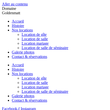
Aller au contenu
Domaine
Goldenmatt
Accueil
Histoire
Nos locations
Location de gîte
Location de salle
Location mariage
Location de salle de séminaire
Galerie photos
Contact & réservations
Accueil
Histoire
Nos locations
Location de gîte
Location de salle
Location mariage
Location de salle de séminaire
Galerie photos
Contact & réservations
Facebook-f
Instagram