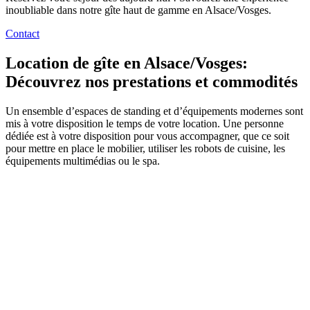
inoubliable dans notre gîte haut de gamme en Alsace/Vosges.
Contact
Location de gîte en Alsace/Vosges:
Découvrez nos prestations et commodités
Un ensemble d’espaces de standing et d’équipements modernes sont
mis à votre disposition le temps de votre location. Une personne
dédiée est à votre disposition pour vous accompagner, que ce soit
pour mettre en place le mobilier, utiliser les robots de cuisine, les
équipements multimédias ou le spa.