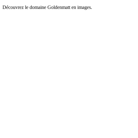
Découvrez le domaine Goldenmatt en images.