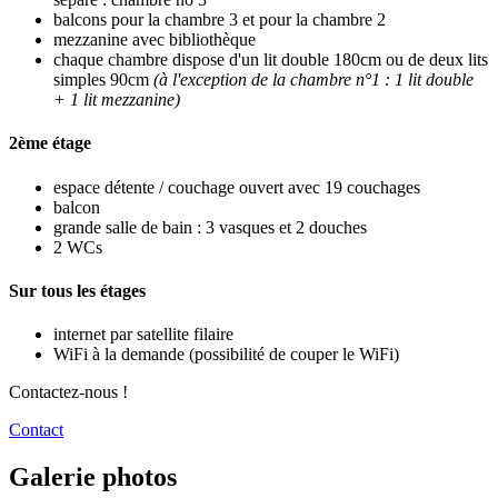
balcons pour la chambre 3 et pour la chambre 2
mezzanine avec bibliothèque
chaque chambre dispose d'un lit double 180cm ou de deux lits
simples 90cm
(à l'exception de la chambre n°1 : 1 lit double
+ 1 lit mezzanine)
2ème étage
espace détente / couchage ouvert avec 19 couchages
balcon
grande salle de bain : 3 vasques et 2 douches
2 WCs
Sur tous les étages
internet par satellite filaire
WiFi à la demande (possibilité de couper le WiFi)
Contactez-nous !
Contact
Galerie photos