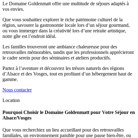
Le Domaine Goldenmatt offre une multitude de séjours adaptés à
vos envies.
Que vous souhaitiez explorer le riche patrimoine culturel de la
région, savourer la gastronomie locale lors d’un séjour gourmand,
ou vous immerger dans la créativité lors d’une retraite artistique,
notre gîte est l’endroit idéal.
Les familles trouveront une ambiance chaleureuse pour des
retrouvailles mémorables, tandis que les professionnels apprécieront
le cadre serein pour des séminaires et ateliers productifs.
Partez à l’aventure et découvrez les trésors naturels des régions
d’Alsace et des Vosges, tout en profitant d’un hébergement haut de
gamme.
Nous contacter
Location
Pourquoi Choisir le Domaine Goldenmatt pour Votre Séjour en
Alsace/Vosges
Que vous recherchiez un lieu accueillant pour des retrouvailles
familiales, un environnement paisible pour une pause bien-être, ou