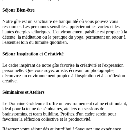
Séjour Bien-être
Notre gîte est un sanctuaire de tranquillité où vous pouvez vous
ressourcer. Les personnes sensibles apprécieront les vortex et les
hautes énergies telluriques. L'environnement paisible est propice à la
détente, la méditation ou la pratique du yoga, permettant un retour à
l'essentiel loin du tumulte quotidien.
Séjour Inspiration et Créativité
Le cadre inspirant de notre gîte favorise la créativité et l'expression
personnelle. Que vous soyez artiste, écrivain ou photographe,
découvrez un environnement propice à l'inspiration et à la réflexion
créative.
Séminaires et Ateliers
Le Domaine Goldenmatt offre un environnement calme et stimulant,
idéal pour la tenue de séminaires, ateliers ou sessions de
brainstorming et team building. Profitez d'un cadre serein pour
favoriser la réflexion collective et la productivité.
Réservez votre séjour dès aujourd’hui ! Savourez une expérience