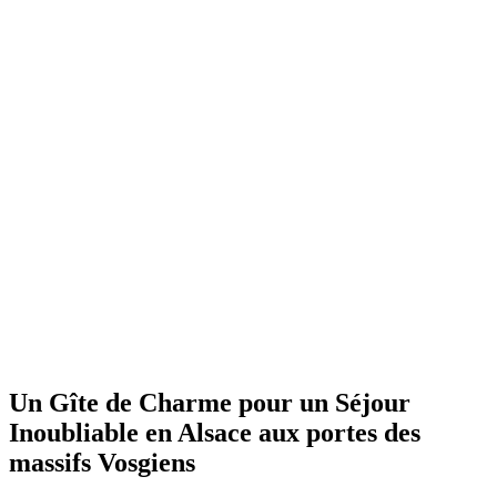
Un Gîte de Charme pour un Séjour
Inoubliable en Alsace aux portes des
massifs Vosgiens