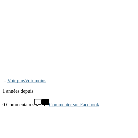
...
Voir plus
Voir moins
1 années depuis
0 Commentaires
Commenter sur Facebook