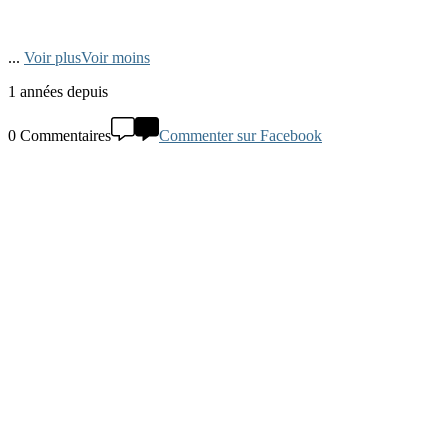
...
Voir plus
Voir moins
1 années depuis
0 Commentaires
Commenter sur Facebook