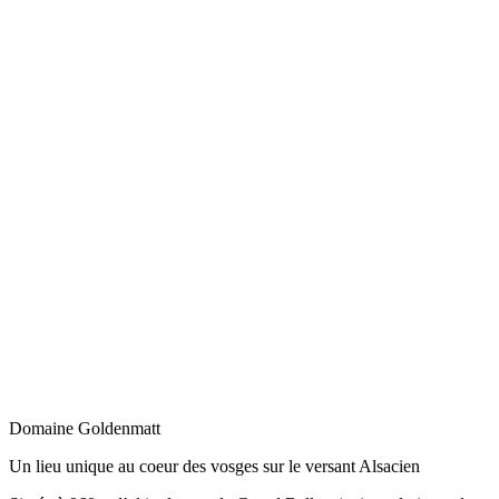
Domaine Goldenmatt
Un lieu unique au coeur des vosges sur le versant Alsacien