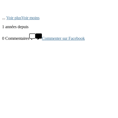
...
Voir plus
Voir moins
1 années depuis
0 Commentaires
Commenter sur Facebook