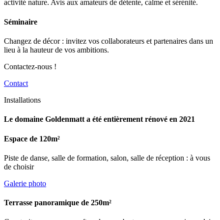
activité nature. Avis aux amateurs de détente, calme et sérénité.
Séminaire
Changez de décor : invitez vos collaborateurs et partenaires dans un
lieu à la hauteur de vos ambitions.
Contactez-nous !
Contact
Installations
Le domaine Goldenmatt a été entièrement rénové en 2021
Espace de 120m²
Piste de danse, salle de formation, salon, salle de réception : à vous
de choisir
Galerie photo
Terrasse panoramique de 250m²