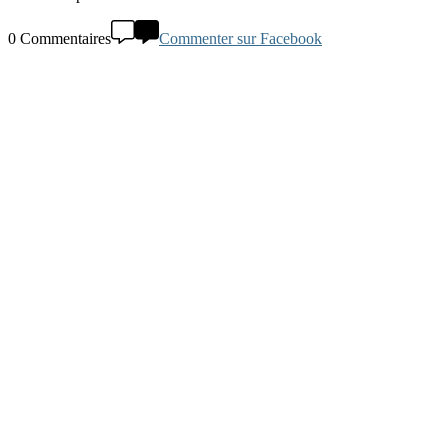
0 Commentaires
Commenter sur Facebook