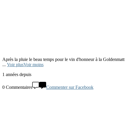
Après la pluie le beau temps pour le vin d'honneur à la Goldenmatt
...
Voir plus
Voir moins
1 années depuis
0 Commentaires
Commenter sur Facebook