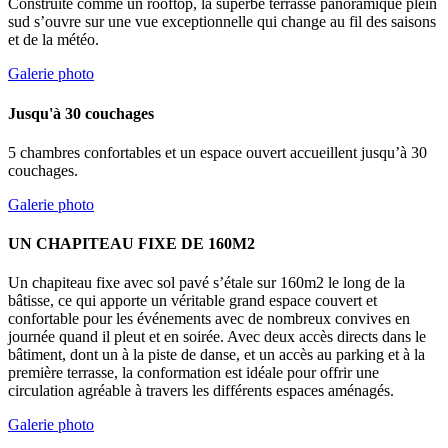
Construite comme un rooftop, la superbe terrasse panoramique plein
sud s’ouvre sur une vue exceptionnelle qui change au fil des saisons
et de la météo.
Galerie photo
Jusqu'à 30 couchages
5 chambres confortables et un espace ouvert accueillent jusqu’à 30
couchages.
Galerie photo
UN CHAPITEAU FIXE DE 160M2
Un chapiteau fixe avec sol pavé s’étale sur 160m2 le long de la
bâtisse, ce qui apporte un véritable grand espace couvert et
confortable pour les événements avec de nombreux convives en
journée quand il pleut et en soirée. Avec deux accès directs dans le
bâtiment, dont un à la piste de danse, et un accès au parking et à la
première terrasse, la conformation est idéale pour offrir une
circulation agréable à travers les différents espaces aménagés.
Galerie photo