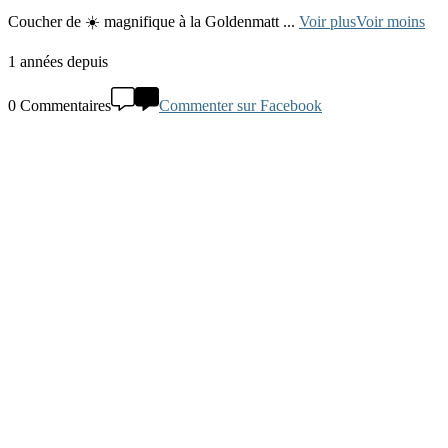
Coucher de ☀️ magnifique à la Goldenmatt
...
Voir plus
Voir moins
1 années depuis
0 Commentaires
Commenter sur Facebook