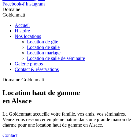
Facebook-f
Instagram
Domaine
Goldenmatt
Accueil
Histoire
Nos locations
Location de gîte
Location de salle
Location mariage
Location de salle de séminaire
Galerie photos
Contact & réservations
Domaine Goldenmatt
Location haut de gamme
en Alsace
La Goldenmatt accueille votre famille, vos amis, vos séminaires.
Venez vous ressourcer en pleine nature dans une grande maison de
charme pour une location haut de gamme en Alsace.
Contact