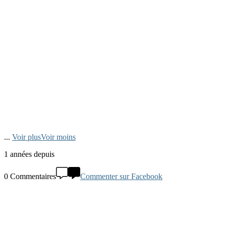
...
Voir plus
Voir moins
1 années depuis
0 Commentaires
Commenter sur Facebook