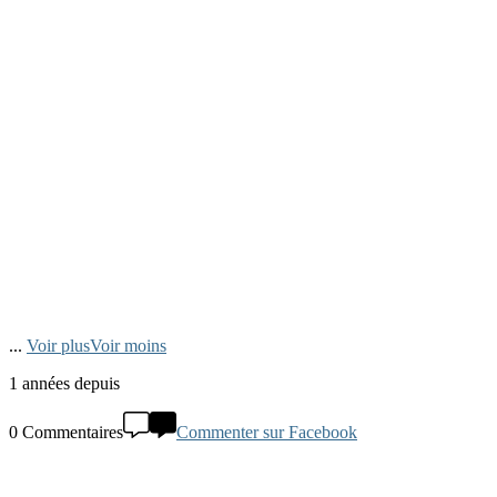
...
Voir plus
Voir moins
1 années depuis
0 Commentaires
Commenter sur Facebook