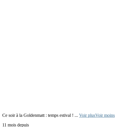
Ce soir à la Goldenmatt : temps estival !
...
Voir plus
Voir moins
11 mois depuis