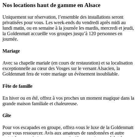
Nos locations haut de gamme en Alsace
Uniquement sur réservation, l’ensemble des installations seront
privatisées pour vous. Les week-ends du vendredi après midi au
lundi matin, ou en semaine à la journée les mardis, mercredi et jeudi,
la Goldenmatt accueille vos groupes jusqu’à 120 personnes en
journée.
Mariage
Avec sa chapelle mariale (en cours de restauration) et sa localisation
exceptionnelle au cœur des Vosges sur le versant Alsacien, la
Goldenmatt fera de votre mariage un évènement inoubliable.
Fête de famille
En hiver ou en été, offrez à vos proches un moment magique dans la
grande maison familiale et chaleureuse.
Gîte
Pour vos escapades en groupe, offrez-vous le luxe de la Goldenmatt
pour vous ressourcer. Avis aux amateurs de randonnées et autre