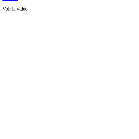
Voir la vidéo