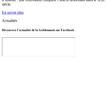
siècle.
En savoir plus
Actualités
Découvrez l'actualité de la Goldenmatt sur Facebook