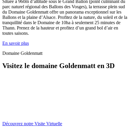
Située à 960m d’altitude sous le Grand Ballon (point culminant du
parc naturel régional des Ballons des Vosges), la terrasse plein sud
du Domaine Goldenmatt offre un panorama exceptionnel sur les
Ballons et la plaine d’Alsace. Profitez de la nature, du soleil et de la
tranquillité dans le Domaine de 10ha à seulement 25 minutes de
Thann. Prenez de la hauteur et profitez d’un grand bol d’air en
toutes saisons.
En savoir plus
Domaine Goldenmatt
Visitez le domaine Goldenmatt en 3D
Découvrez notre Visite Virtuelle