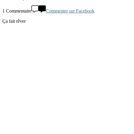
1 Commentaire
Commenter sur Facebook
Ça fait rêver